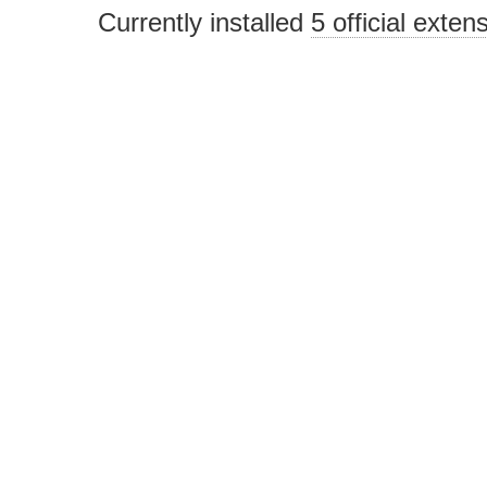
Currently installed
5 official exten