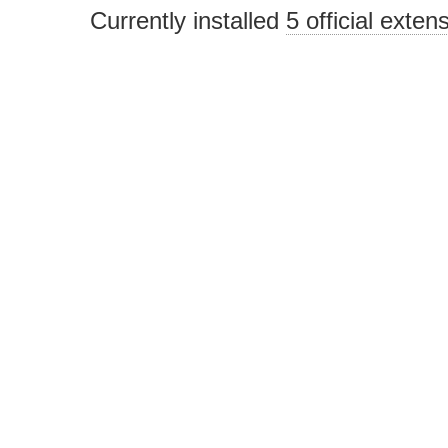
Currently installed
5 official exten